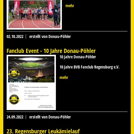
mehr
02.10.2022
erstellt von Donau-Pöhler
Fanclub Event - 10 Jahre Donau-Pöhler
10 Jahre Donau-Pöhler
10 Jahre BVB Fanclub Regensburg e.V.
mehr
24.09.2022
erstellt von Donau-Pöhler
23. Regensburger Leukämielauf