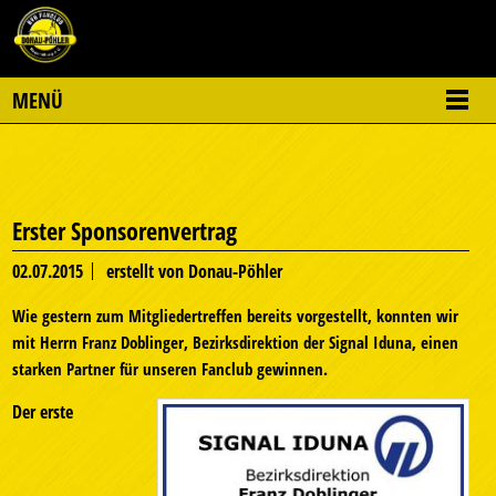
MENÜ
Erster Sponsorenvertrag
02.07.2015
erstellt von Donau-Pöhler
Wie gestern zum Mitgliedertreffen bereits vorgestellt, konnten wir
mit Herrn Franz Doblinger, Bezirksdirektion der Signal Iduna, einen
starken Partner für unseren Fanclub gewinnen.
Der erste