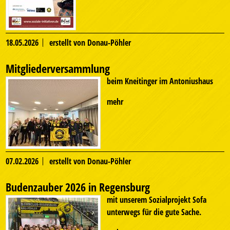
18.05.2026
erstellt von Donau-Pöhler
Mitgliederversammlung
beim Kneitinger im Antoniushaus
mehr
07.02.2026
erstellt von Donau-Pöhler
Budenzauber 2026 in Regensburg
mit unserem Sozialprojekt Sofa
unterwegs für die gute Sache.