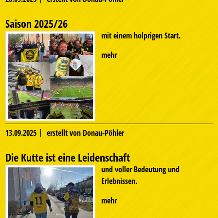
Saison 2025/26
mit einem holprigen Start.
mehr
13.09.2025
erstellt von Donau-Pöhler
Die Kutte ist eine Leidenschaft
und voller Bedeutung und
Erlebnissen.
mehr