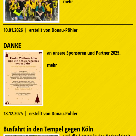
mehr
10.01.2026
erstellt von Donau-Pöhler
DANKE
an unsere Sponsoren und Partner 2025.
mehr
18.12.2025
erstellt von Donau-Pöhler
Busfahrt in den Tempel gegen Köln