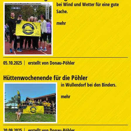
bei Wind und Wetter für eine gute
Sache.
mehr
05.10.2025
erstellt von Donau-Pöhler
Hüttenwochenende für die Pöhler
in Wullendorf bei den Binders.
mehr
20.09.2025
erstellt von Donau-Pöhler