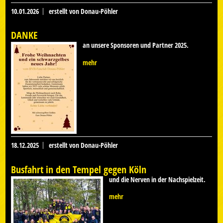
10.01.2026
erstellt von Donau-Pöhler
DANKE
an unsere Sponsoren und Partner 2025.
mehr
18.12.2025
erstellt von Donau-Pöhler
Busfahrt in den Tempel gegen Köln
und die Nerven in der Nachspielzeit.
mehr