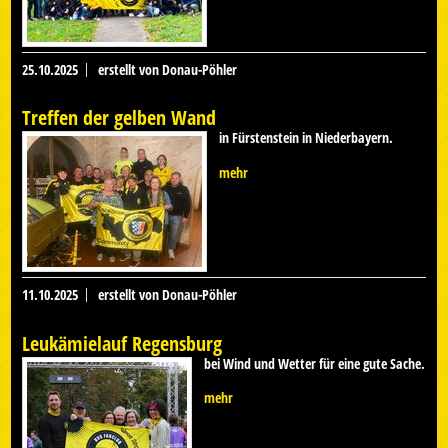
25.10.2025
erstellt von Donau-Pöhler
Treffen der gelben Wand
in Fürstenstein in Niederbayern.
mehr
11.10.2025
erstellt von Donau-Pöhler
Leukämielauf Regensburg
bei Wind und Wetter für eine gute Sache.
mehr