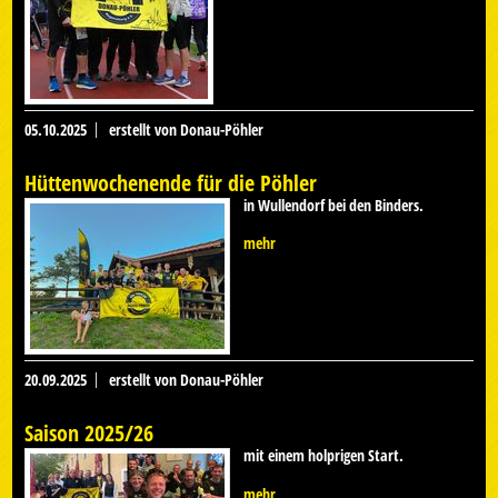
05.10.2025
erstellt von Donau-Pöhler
Hüttenwochenende für die Pöhler
in Wullendorf bei den Binders.
mehr
20.09.2025
erstellt von Donau-Pöhler
Saison 2025/26
mit einem holprigen Start.
mehr