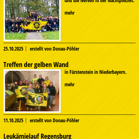
und die Nerven in der Nachspielzeit.
mehr
25.10.2025
erstellt von Donau-Pöhler
Treffen der gelben Wand
in Fürstenstein in Niederbayern.
mehr
11.10.2025
erstellt von Donau-Pöhler
Leukämielauf Regensburg