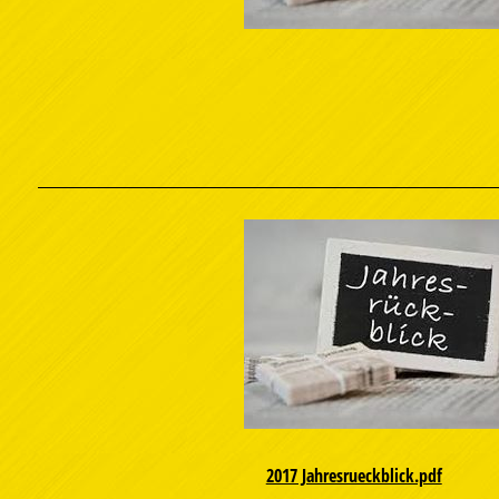
2017 Jahresrueckblick.pdf