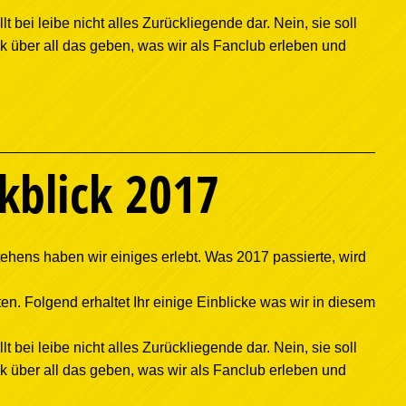
lt bei leibe nicht alles Zurückliegende dar. Nein, sie soll
ck über all das geben, was wir als Fanclub erleben und
kblick 2017
ehens haben wir einiges erlebt. Was 2017 passierte, wird
en. Folgend erhaltet Ihr einige Einblicke was wir in diesem
lt bei leibe nicht alles Zurückliegende dar. Nein, sie soll
ck über all das geben, was wir als Fanclub erleben und