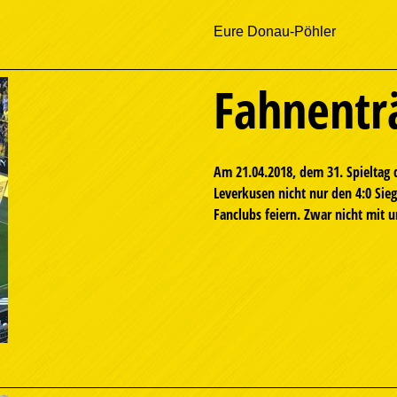
Eure Donau-Pöhler
Fahnentr
Am 21.04.2018, dem 31. Spieltag 
Leverkusen nicht nur den 4:0 Sie
Fanclubs feiern. Zwar nicht mit u