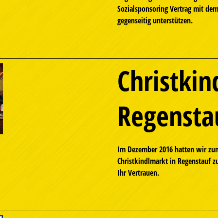
Sozialsponsoring Vertrag mit dem
gegenseitig unterstützen.
Christkin
Regensta
Im Dezember 2016 hatten wir zum
Christkindlmarkt in Regenstauf z
Ihr Vertrauen.