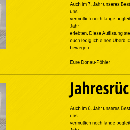
Auch im 7. Jahr unseres Best
uns
vermutlich noch lange begleit
Jahr
erlebten. Diese Auflistung stel
euch lediglich einen Überbli
bewegen.
Eure Donau-Pöhler
Jahresrüc
Auch im 6. Jahr unseres Best
uns
vermutlich noch lange begleit