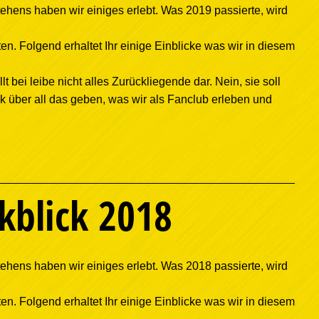
ehens haben wir einiges erlebt. Was 2019 passierte, wird
en. Folgend erhaltet Ihr einige Einblicke was wir in diesem
lt bei leibe nicht alles Zurückliegende dar. Nein, sie soll
ck über all das geben, was wir als Fanclub erleben und
kblick 2018
ehens haben wir einiges erlebt. Was 2018 passierte, wird
en. Folgend erhaltet Ihr einige Einblicke was wir in diesem