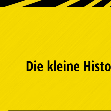
Die kleine Hist