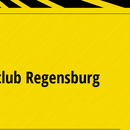
nclub Regensburg