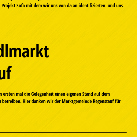
 Projekt Sofa mit dem wir uns von da an identifizierten und uns
dlmarkt
uf
 ersten mal die Gelegenheit einen eigenen Stand auf dem
u betreiben. Hier danken wir der Marktgemeinde Regenstauf für