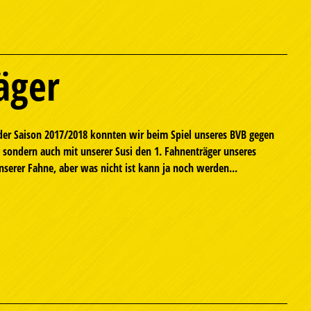
äger
der Saison 2017/2018 konnten wir beim Spiel unseres BVB gegen
g sondern auch mit unserer Susi den 1. Fahnenträger unseres
nserer Fahne, aber was nicht ist kann ja noch werden...