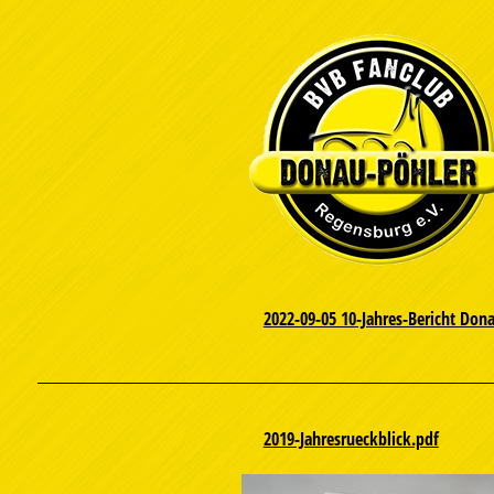
2022-09-05 10-Jahres-Bericht Don
2019-Jahresrueckblick.pdf