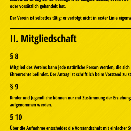
oder vorsätzlich gehandelt hat.
Der Verein ist selbstlos tätig; er verfolgt nicht in erster Linie eige
II. Mitgliedschaft
§ 8
Mitglied des Vereins kann jede natürliche Person werden, die sich 
Ehrenrechte befindet. Der Antrag ist schriftlich beim Vorstand zu st
§ 9
Kinder und Jugendliche können nur mit Zustimmung der Erziehungs
aufgenommen werden.
§ 10
Über die Aufnahme entscheidet die Vorstandschaft mit einfacher