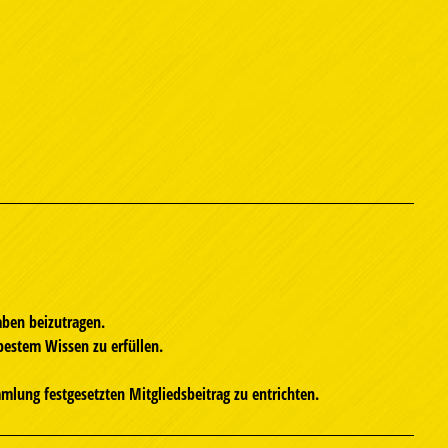
aben beizutragen.
bestem Wissen zu erfüllen.
mlung festgesetzten Mitgliedsbeitrag zu entrichten.