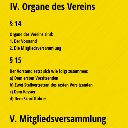
IV. Organe des Vereins
§ 14
Organe des Vereins sind:
1. Der Vorstand
2. Die Mitgliedsversammlung
§ 15
Der Vorstand setzt sich wie folgt zusammen:
a) Dem ersten Vorsitzenden
b) Zwei Stellvertretern des ersten Vorsitzenden
c) Dem Kassier
d) Dem Schriftführer
V. Mitgliedsversammlung