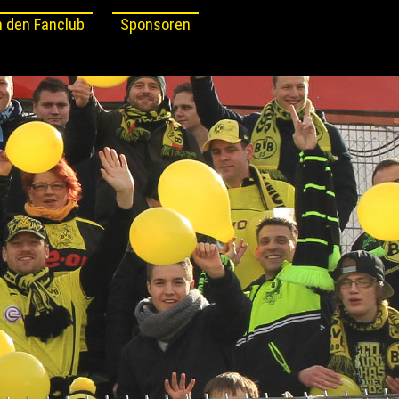
 den Fanclub
Sponsoren