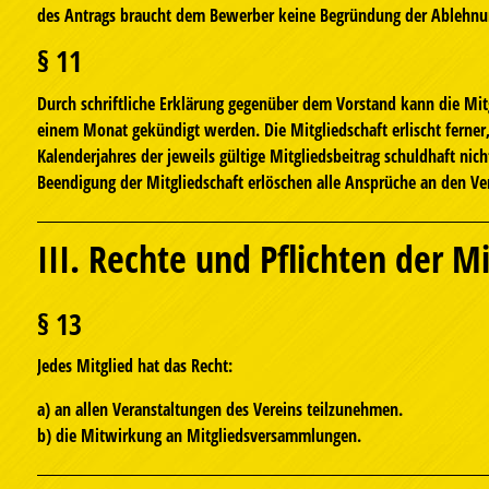
des Antrags braucht dem Bewerber keine Begründung der Ablehnun
§ 11
Durch schriftliche Erklärung gegenüber dem Vorstand kann die Mitg
einem Monat gekündigt werden. Die Mitgliedschaft erlischt ferne
Kalenderjahres der jeweils gültige Mitgliedsbeitrag schuldhaft nich
Beendigung der Mitgliedschaft erlöschen alle Ansprüche an den Ve
III. Rechte und Pflichten der Mi
§ 13
Jedes Mitglied hat das Recht:
a) an allen Veranstaltungen des Vereins teilzunehmen.
b) die Mitwirkung an Mitgliedsversammlungen.