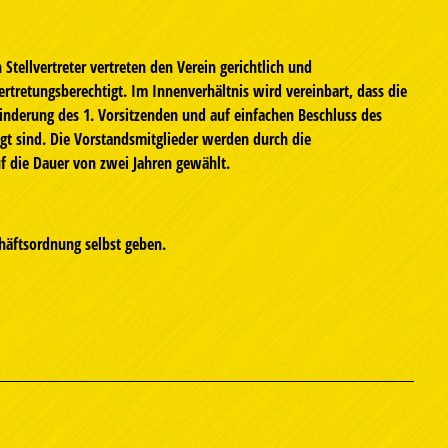
 Stellvertreter vertreten den Verein gerichtlich und
vertretungsberechtigt. Im Innenverhältnis wird vereinbart, dass die
hinderung des 1. Vorsitzenden und auf einfachen Beschluss des
igt sind. Die Vorstandsmitglieder werden durch die
f die Dauer von zwei Jahren gewählt.
häftsordnung selbst geben.