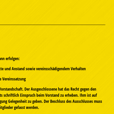
ann erfolgen:
itte und Anstand sowie vereinsschädigendem Verhalten
e Vereinssatzung
 Vorstandschaft. Der Ausgeschlossene hat das Recht gegen den
s schriftlich Einspruch beim Vorstand zu erheben. Ihm ist auf
gung Gelegenheit zu geben. Der Beschluss des Ausschlusses muss
tglieder gefasst werden.