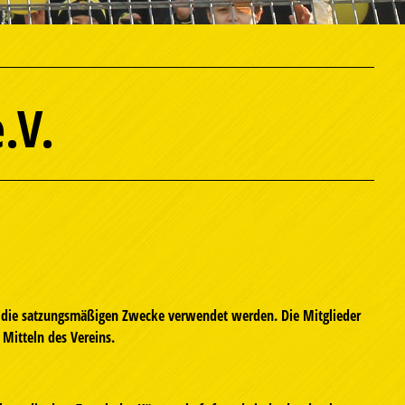
.V.
ür die satzungsmäßigen Zwecke verwendet werden. Die Mitglieder
Mitteln des Vereins.