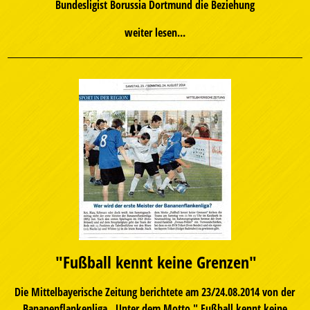
Bundesligist Borussia Dortmund die Beziehung
weiter lesen...
"Fußball kennt keine Grenzen"
Die Mittelbayerische Zeitung berichtete am 23/24.08.2014 von der
Bananenflankenliga. Unter dem Motto " Fußball kennt keine