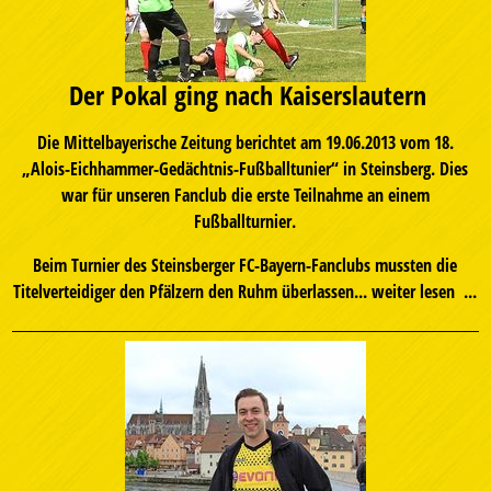
Der Pokal ging nach Kaiserslautern
Die Mittelbayerische Zeitung berichtet am 19.06.2013 vom 18.
„Alois-Eichhammer-Gedächtnis-Fußballtunier“ in Steinsberg. Dies
war für unseren Fanclub die erste Teilnahme an einem
Fußballturnier.
Beim Turnier des Steinsberger FC-Bayern-Fanclubs mussten die
Titelverteidiger den Pfälzern den Ruhm überlassen...
weiter lesen ...