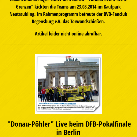
Grenzen" kickten die Teams am 23.08.2014 im Kaufpark
Neutraubling. Im Rahmenprogramm betreute der BVB-Fanclub
Regensburg e.V. das Torwandschießen.
Artikel leider nicht online abrufbar.
"Donau-Pöhler" Live beim DFB-Pokalfinale
in Berlin