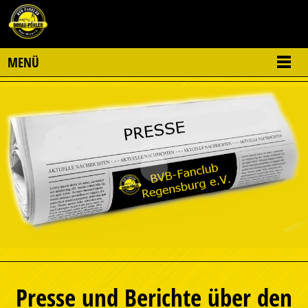
MENÜ
Presse und Berichte über den