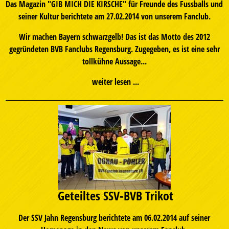
Das Magazin "GIB MICH DIE KIRSCHE" für Freunde des Fussballs und
seiner Kultur berichtete am 27.02.2014 von unserem Fanclub.
Wir machen Bayern schwarzgelb! Das ist das Motto des 2012
gegründeten BVB Fanclubs Regensburg. Zugegeben, es ist eine sehr
tollkühne Aussage...
weiter lesen ...
Geteiltes SSV-BVB Trikot
Der SSV Jahn Regensburg berichtete am 06.02.2014 auf seiner