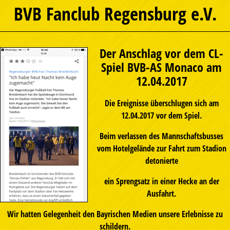
BVB Fanclub Regensburg e.V.
Der Anschlag vor dem CL-
Spiel BVB-AS Monaco am
12.04.2017
Die Ereignisse überschlugen sich am
12.04.2017 vor dem Spiel.
Beim verlassen des Mannschaftsbusses
vom Hotelgelände zur Fahrt zum Stadion
detonierte
ein Sprengsatz in einer Hecke an der
Ausfahrt.
Wir hatten Gelegenheit den Bayrischen Medien unsere Erlebnisse zu
schildern.