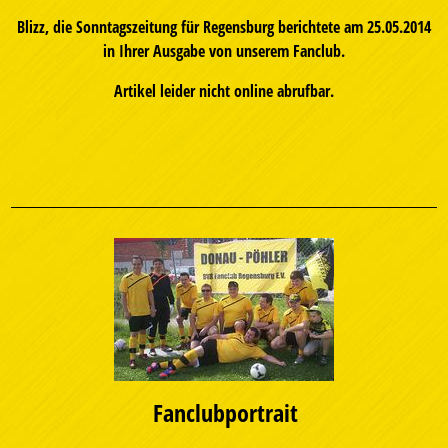
Blizz, die Sonntagszeitung für Regensburg berichtete am 25.05.2014
in Ihrer Ausgabe von unserem Fanclub.
Artikel leider nicht online abrufbar.
Fanclubportrait