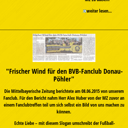
weiter lesen...
"Frischer Wind für den BVB-Fanclub Donau-
Pöhler"
Die Mittelbayerische Zeitung berichtete am 08.06.2015 von unserem
Fanclub. Für den Bericht nahm Herr Alex Huber von der MZ zuvor an
einem Fanclubtreffen teil um sich selbst ein Bild von uns machen zu
können.
Echte Liebe – mit diesem Slogan umschreibt der Fußball-