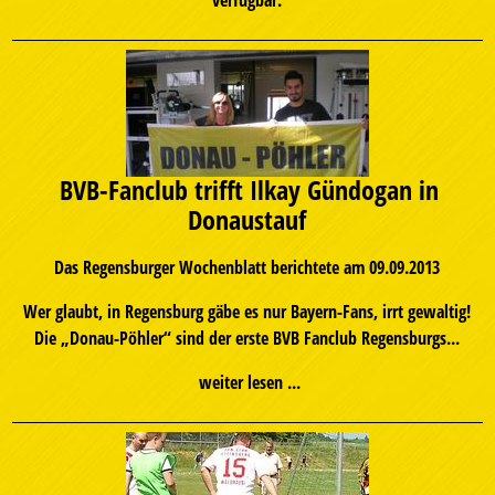
BVB-Fanclub trifft Ilkay Gündogan in
Donaustauf
Das Regensburger Wochenblatt berichtete am 09.09.2013
Wer glaubt, in Regensburg gäbe es nur Bayern-Fans, irrt gewaltig!
Die „Donau-Pöhler“ sind der erste BVB Fanclub Regensburgs...
weiter lesen ...