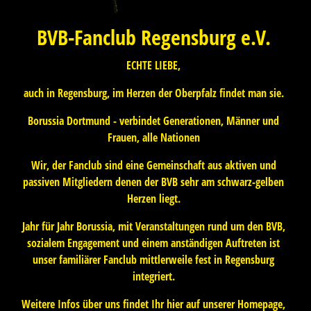
BVB-Fanclub Regensburg e.V.
ECHTE LIEBE,
auch in Regensburg, im Herzen der Oberpfalz findet man sie.
Borussia Dortmund - verbindet Generationen, Männer und
Frauen, alle Nationen
Wir, der Fanclub sind eine Gemeinschaft aus aktiven und
passiven Mitgliedern denen der BVB sehr am schwarz-gelben
Herzen liegt.
Jahr für Jahr Borussia, mit Veranstaltungen rund um den BVB,
sozialem Engagement und einem anständigen Auftreten ist
unser familiärer Fanclub mittlerweile fest in Regensburg
integriert.
Weitere Infos über uns findet Ihr hier auf unserer Homepage,