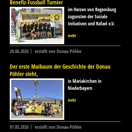
Benefiz-Fussball Turnier
im Herzen von Regensburg
zugunsten der Soziale
Initiativen und Rafael e.V.
mehr
20.06.2026
erstellt von Donau-Pöhler
Der erste Maibaum der Geschichte der Donau
Pöhler steht,
in Mariakirchen in
Niederbayern
mehr
01.05.2026
erstellt von Donau-Pöhler