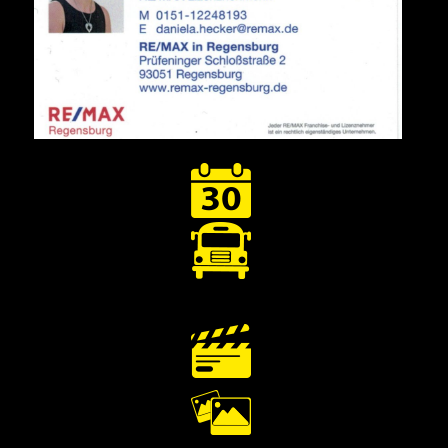
Nach oben