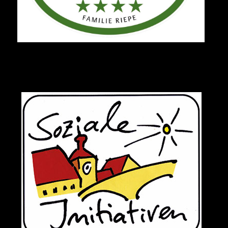
Soziales